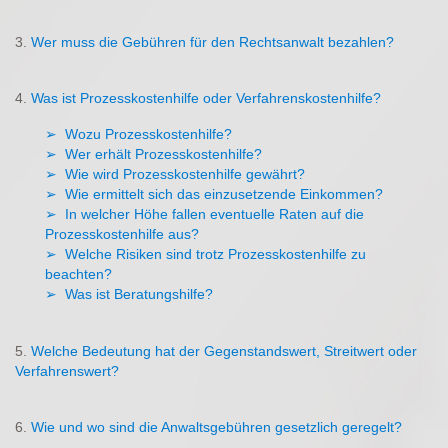
3.
Wer muss die Gebühren für den Rechtsanwalt bezahlen?
4.
Was ist Prozesskostenhilfe oder Verfahrenskostenhilfe?
➢
Wozu Prozesskostenhilfe?
➢
Wer erhält Prozesskostenhilfe?
➢
Wie wird Prozesskostenhilfe gewährt?
➢
Wie ermittelt sich das einzusetzende Einkommen?
➢
In welcher Höhe fallen eventuelle Raten auf die
Prozesskostenhilfe aus?
➢
Welche Risiken sind trotz Prozesskostenhilfe zu
beachten?
➢
Was ist Beratungshilfe?
5.
Welche Bedeutung hat der Gegenstandswert, Streitwert oder
Verfahrenswert?
6.
Wie und wo sind die Anwaltsgebühren gesetzlich geregelt?