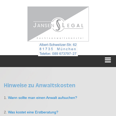
Hinweise zu Anwaltskosten
1.
Wann sollte man einen Anwalt aufsuchen?
2.
Was kostet eine Erstberatung?